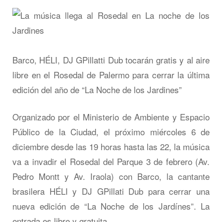
Barco, HÉLI, DJ GPillatti Dub tocarán gratis y al aire
libre en el Rosedal de Palermo para cerrar la última
edición del año de “La Noche de los Jardines”
Organizado por el Ministerio de Ambiente y Espacio
Público de la Ciudad, el próximo miércoles 6 de
diciembre desde las 19 horas hasta las 22, la música
va a invadir el Rosedal del Parque 3 de febrero (Av.
Pedro Montt y Av. Iraola) con Barco, la cantante
brasilera HÉLI y DJ GPillati Dub para cerrar una
nueva edición de “La Noche de los Jardínes”. La
entrada es libre y gratuita.