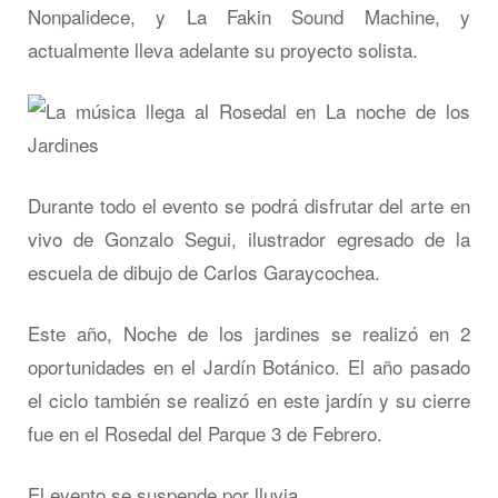
Nonpalidece, y La Fakin Sound Machine, y
actualmente lleva adelante su proyecto solista.
Durante todo el evento se podrá disfrutar del arte en
vivo de Gonzalo Segui, ilustrador egresado de la
escuela de dibujo de Carlos Garaycochea.
Este año, Noche de los jardines se realizó en 2
oportunidades en el Jardín Botánico. El año pasado
el ciclo también se realizó en este jardín y su cierre
fue en el Rosedal del Parque 3 de Febrero.
El evento se suspende por lluvia.