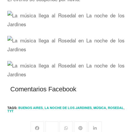
Comentarios Facebook
,
,
,
,
TAGS:
BUENOS AIRES
LA NOCHE DE LOS JARDINES
MÚSICA
ROSEDAL
TYT