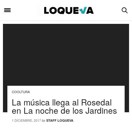
COOLTURA
La música llega al Rosedal
en La noche de los Jardines
1 DICIEMBRE, 2017
by
STAFF LOQUEVA