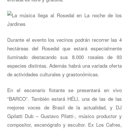
Durante el evento los vecinos podrán recorrer las 4
hectáreas del Rosedal que estará especialmente
iluminado destacando sus 8.000 rosales de 93
especies distintas. Además habrá una variada oferta
de actividades culturales y grastonómicas.
En el escenario flotante se presentará en vivo
“BARCO”. También estará HÉLI, una de las de las
mejores voces de Brasil de la actualidad, y DJ
Gpilatti Dub – Gustavo Pilatti-, músico productor y
compositor, escenógrafo y escultor. Ex Los Cafres,