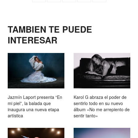
TAMBIEN TE PUEDE
INTERESAR
Jazmín Laport presenta “En
Karol G abraza el poder de
mi piel”, la balada que
sentirlo todo en su nuevo
inaugura una nueva etapa
álbum «No me arrepiento de
artística
sentir tanto»