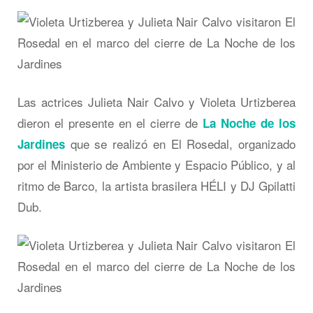
Las actrices Julieta Nair Calvo y Violeta Urtizberea
dieron el presente en el cierre de
La Noche de los
que se realizó en El Rosedal, organizado
Jardines
por el Ministerio de Ambiente y Espacio Público, y al
ritmo de Barco, la artista brasilera HÉLI y DJ Gpilatti
Dub.