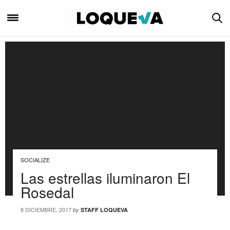
SOCIALIZE
Las estrellas iluminaron El
Rosedal
8 DICIEMBRE, 2017
by
STAFF LOQUEVA