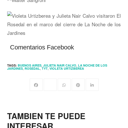
Comentarios Facebook
,
,
TAGS:
BUENOS AIRES
JULIETA NAIR CALVO
LA NOCHE DE LOS
,
,
,
JARDINES
ROSEDAL
TYT
VIOLETA URTIZBEREA
TAMBIEN TE PUEDE
INTERESAR