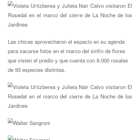
Las chicas aprovecharon el espacio en su agenda
para sacarse fotos en el marco del sinfín de flores
que visten el predio y que cuenta con 8.000 rosales
de 93 especies distintas.