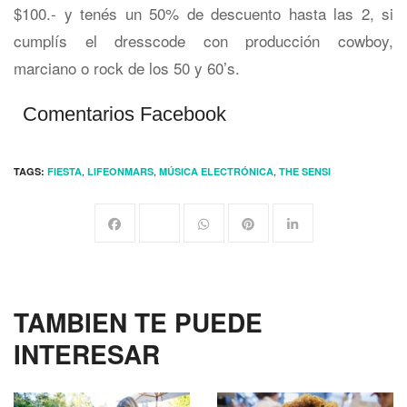
$100.- y tenés un 50% de descuento hasta las 2, si
cumplís el dresscode con producción cowboy,
marciano o rock de los 50 y 60’s.
Comentarios Facebook
,
,
,
TAGS:
FIESTA
LIFEONMARS
MÚSICA ELECTRÓNICA
THE SENSI
TAMBIEN TE PUEDE
INTERESAR