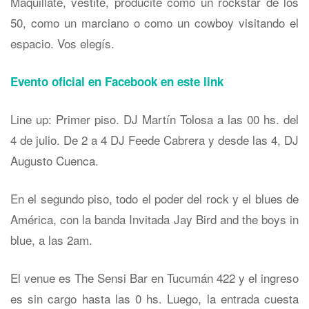
Maquillate, vestite, producite como un rockstar de los
50, como un marciano o como un cowboy visitando el
espacio. Vos elegís.
Evento oficial en Facebook en este link
Line up: Primer piso. DJ Martín Tolosa a las 00 hs. del
4 de julio. De 2 a 4 DJ Feede Cabrera y desde las 4, DJ
Augusto Cuenca.
En el segundo piso, todo el poder del rock y el blues de
América, con la banda Invitada Jay Bird and the boys in
blue, a las 2am.
El venue es The Sensi Bar en Tucumán 422 y el ingreso
es sin cargo hasta las 0 hs. Luego, la entrada cuesta