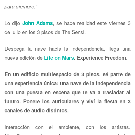
para siempre.”
Lo dijo
, se hace realidad este viernes 3
John Adams
de julio en los 3 pisos de The Sensi.
Despega la nave hacia la independencia, llega una
nueva edición de
.
Life on Mars
. Experience Freedom
En un edificio multiespacio de 3 pisos, sé parte de
una experiencia única: una nave de la independencia
con una puesta en escena que te va a trasladar al
futuro. Ponete los auriculares y viví la fiesta en 3
canales de audio distintos.
Interacción con el ambiente, con los artistas.