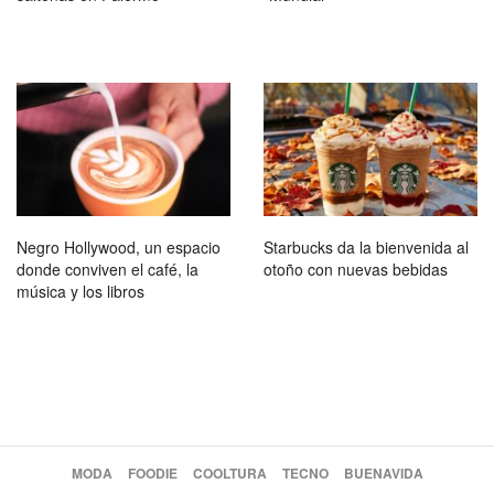
Negro Hollywood, un espacio
Starbucks da la bienvenida al
donde conviven el café, la
otoño con nuevas bebidas
música y los libros
MODA
FOODIE
COOLTURA
TECNO
BUENAVIDA