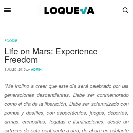
FOODIE
Life on Mars: Experience
Freedom
1 JULIO, 2015
by
ADMIN
“Me inclino a creer que este día será celebrado por las
generaciones descendientes. Debe ser conmemorado
como el día de la liberación. Debe ser solemnizado con
pompa y desfiles, con espectáculos, juegos, deportes,
armas, campañas, fogatas e iluminaciones, desde un
extremo de este continente a otro, de ahora en adelante