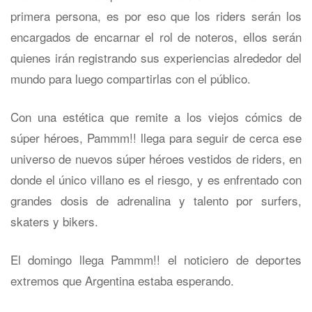
primera persona, es por eso que los riders serán los
encargados de encarnar el rol de noteros, ellos serán
quienes irán registrando sus experiencias alrededor del
mundo para luego compartirlas con el público.
Con una estética que remite a los viejos cómics de
súper héroes, Pammm!! llega para seguir de cerca ese
universo de nuevos súper héroes vestidos de riders, en
donde el único villano es el riesgo, y es enfrentado con
grandes dosis de adrenalina y talento por surfers,
skaters y bikers.
El domingo llega Pammm!! el noticiero de deportes
extremos que Argentina estaba esperando.