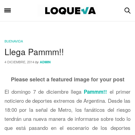
BUENAVIDA
Llega Pammm!!
4 DICIEMBRE, 2014
by
ADMIN
Please select a featured image for your post
El domingo 7 de diciembre llega
el primer
Pammm!!
noticiero de deportes extremos de Argentina. Desde las
18:00 por la señal de Metro, los fanáticos del riesgo
tendrán una nueva manera de informarse sobre todo lo
que está pasando en el escenario de los deportes