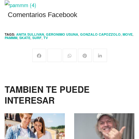
Comentarios Facebook
,
,
,
,
TAGS:
ANITA SULLIVAN
GERONIMO USUNA
GONZALO CAPOZZOLO
MOVE
,
,
,
PAMMM
SKATE
SURF
TV
TAMBIEN TE PUEDE
INTERESAR