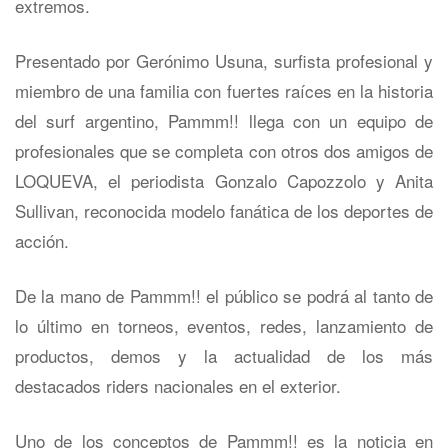
extremos.
Presentado por Gerónimo Usuna, surfista profesional y
miembro de una familia con fuertes raíces en la historia
del surf argentino, Pammm!! llega con un equipo de
profesionales que se completa con otros dos amigos de
LOQUEVA, el periodista Gonzalo Capozzolo y Anita
Sullivan, reconocida modelo fanática de los deportes de
acción.
De la mano de Pammm!! el público se podrá al tanto de
lo último en torneos, eventos, redes, lanzamiento de
productos, demos y la actualidad de los más
destacados riders nacionales en el exterior.
Uno de los conceptos de Pammm!! es la noticia en