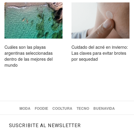
Cuáles son las playas
Cuidado del acné en invierno:
argentinas seleccionadas
Las claves para evitar brotes
dentro de las mejores del
por sequedad
mundo
MODA
FOODIE
COOLTURA
TECNO
BUENAVIDA
SUSCRIBITE AL NEWSLETTER