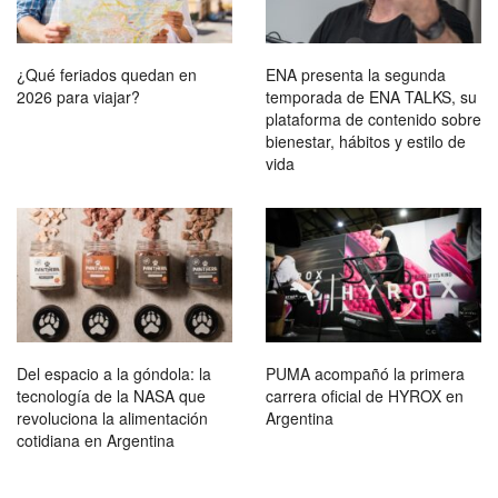
¿Qué feriados quedan en
ENA presenta la segunda
2026 para viajar?
temporada de ENA TALKS, su
plataforma de contenido sobre
bienestar, hábitos y estilo de
vida
Del espacio a la góndola: la
PUMA acompañó la primera
tecnología de la NASA que
carrera oficial de HYROX en
revoluciona la alimentación
Argentina
cotidiana en Argentina