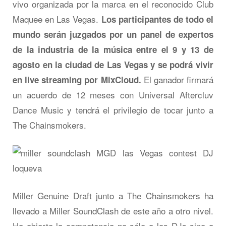
vivo organizada por la marca en el reconocido Club
Maquee en Las Vegas.
Los participantes de todo el
mundo serán juzgados por un panel de expertos
de la industria de la música entre el 9 y 13 de
agosto en la ciudad de Las Vegas y se podrá vivir
El ganador firmará
en live streaming por MixCloud.
un acuerdo de 12 meses con Universal Aftercluv
Dance Music y tendrá el privilegio de tocar junto a
The Chainsmokers.
Miller Genuine Draft junto a The Chainsmokers ha
llevado a Miller SoundClash de este año a otro nivel.
Ha abierto la competencia no sólo a los DJs sino a