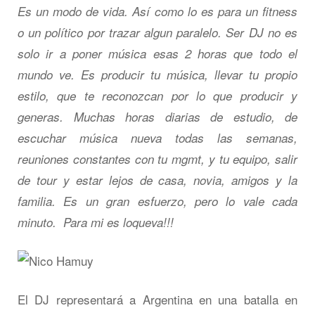
Es un modo de vida. Así como lo es para un fitness
o un político por trazar algun paralelo. Ser DJ no es
solo ir a poner música esas 2 horas que todo el
mundo ve. Es producir tu música, llevar tu propio
estilo, que te reconozcan por lo que producir y
generas. Muchas horas diarias de estudio, de
escuchar música nueva todas las semanas,
reuniones constantes con tu mgmt, y tu equipo, salir
de tour y estar lejos de casa, novia, amigos y la
familia. Es un gran esfuerzo, pero lo vale cada
minuto. Para mi es loqueva!!!
El DJ representará a Argentina en una batalla en