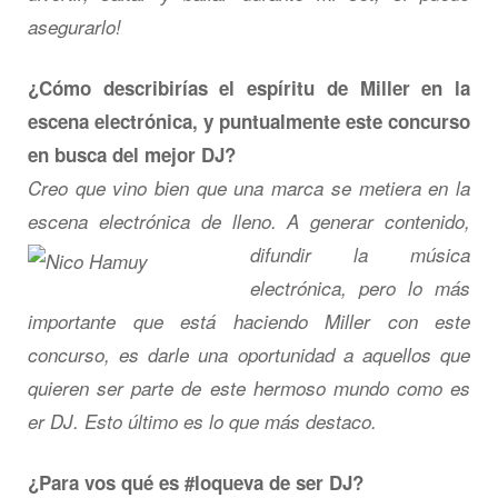
asegurarlo!
¿Cómo describirías el espíritu de Miller en la
escena electrónica, y puntualmente este concurso
en busca del mejor DJ?
Creo que vino bien que una marca se metiera en la
escena electrónica de lleno. A generar
contenido,
difundir la música
electrónica, pero lo más
importante que está haciendo Miller con este
concurso, es darle una oportunidad a aquellos que
quieren ser parte de este hermoso mundo como es
er DJ. Esto último es lo que más destaco.
¿Para vos qué es #loqueva de ser DJ?