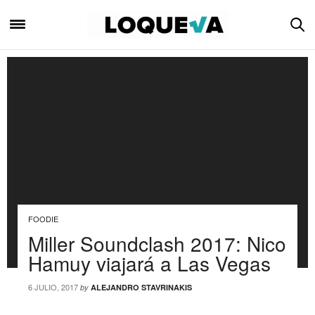
FOODIE
Miller Soundclash 2017: Nico
Hamuy viajará a Las Vegas
6 JULIO, 2017
by
ALEJANDRO STAVRINAKIS