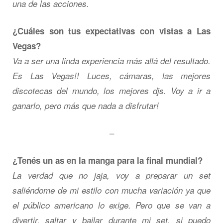
una de las acciones.
¿Cuáles son tus expectativas con vistas a Las
Vegas?
Va a ser una linda experiencia más allá del resultado.
Es Las Vegas!! Luces, cámaras, las mejores
discotecas del mundo, los mejores djs. Voy a ir a
ganarlo, pero más que nada a disfrutar!
–
¿Tenés un as en la manga para la final mundial?
La verdad que no jaja, voy a preparar un set
saliéndome de mi estilo con mucha variación ya que
el público americano lo exige. Pero que se van a
divertir, saltar y bailar durante mi set, si puedo