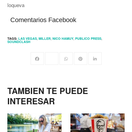
Comentarios Facebook
,
,
,
,
TAGS:
LAS VEGAS
MILLER
NICO HAMUY
PUBLICO PRESS
SOUNDCLASH
TAMBIEN TE PUEDE
INTERESAR