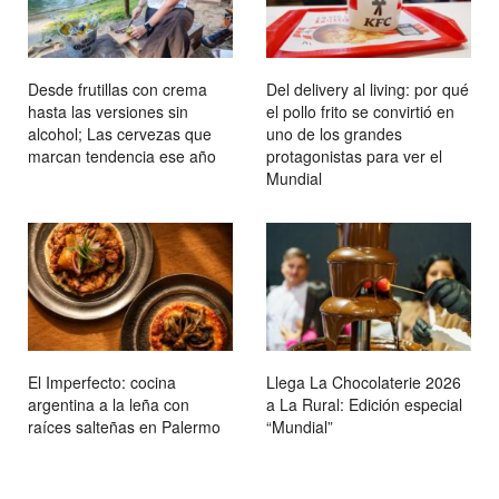
Desde frutillas con crema
Del delivery al living: por qué
hasta las versiones sin
el pollo frito se convirtió en
alcohol; Las cervezas que
uno de los grandes
marcan tendencia ese año
protagonistas para ver el
Mundial
El Imperfecto: cocina
Llega La Chocolaterie 2026
argentina a la leña con
a La Rural: Edición especial
raíces salteñas en Palermo
“Mundial”