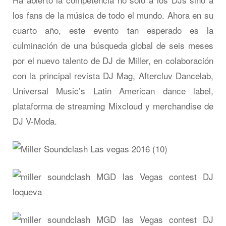
los fans de la música de todo el mundo. Ahora en su
cuarto año, este evento tan esperado es la
culminación de una búsqueda global de seis meses
por el nuevo talento de DJ de Miller, en colaboración
con la principal revista DJ Mag, Aftercluv Dancelab,
Universal Music’s Latin American dance label,
plataforma de streaming Mixcloud y merchandise de
DJ V-Moda.