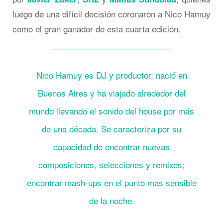
luego de una difícil decisión coronaron a Nico Hamuy
como el gran ganador de esta cuarta edición.
Nico Hamuy es DJ y productor, nació en
Buenos Aires y ha viajado alrededor del
mundo llevando el sonido del house por más
de una década. Se caracteriza por su
capacidad de encontrar nuevas
composiciones, selecciones y remixes;
encontrar mash-ups en el punto más sensible
de la noche.