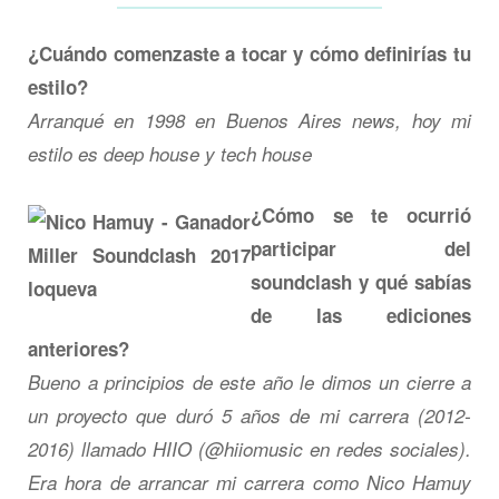
¿Cuándo comenzaste a tocar y cómo definirías tu
estilo?
Arranqué en 1998 en Buenos Aires news, hoy mi
estilo es deep house y tech house
¿Cómo se te ocurrió
participar del
soundclash y qué sabías
de las ediciones
anteriores?
Bueno a principios de este año le dimos un cierre a
un proyecto que duró 5 años de mi carrera (2012-
2016) llamado HIIO (@hiiomusic en redes sociales).
Era hora de arrancar mi carrera como Nico Hamuy