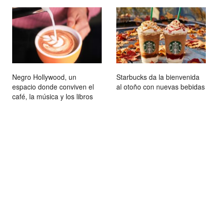
Negro Hollywood, un
Starbucks da la bienvenida
espacio donde conviven el
al otoño con nuevas bebidas
café, la música y los libros