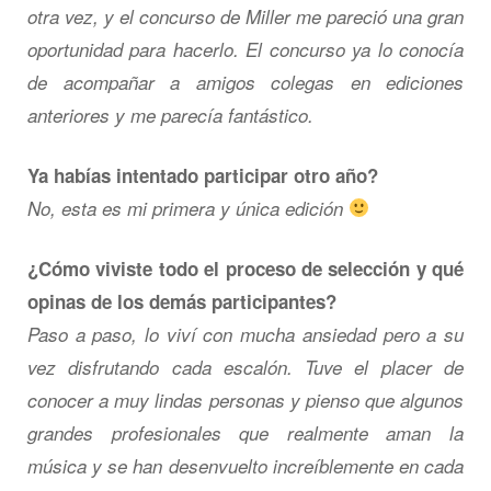
otra vez, y el concurso de Miller me pareció una gran
oportunidad para hacerlo. El concurso ya lo conocía
de acompañar a amigos colegas en ediciones
anteriores y me parecía fantástico.
Ya habías intentado participar otro año?
No, esta es mi primera y única edición
¿Cómo viviste todo el proceso de selección y qué
opinas de los demás participantes?
Paso a paso, lo viví con mucha ansiedad pero a su
vez disfrutando cada escalón. Tuve el placer de
conocer a muy lindas personas y pienso que algunos
grandes profesionales que realmente aman la
música y se han desenvuelto increíblemente en cada