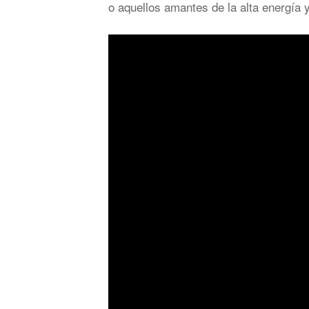
o aquellos amantes de la alta energía y