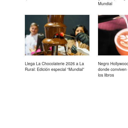
Mundial
Llega La Chocolaterie 2026 a La
Negro Hollywood
Rural: Edición especial “Mundial”
donde conviven e
los libros