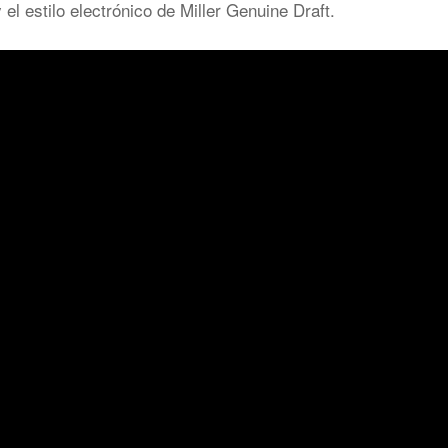
 el estilo electrónico de Miller Genuine Draft.