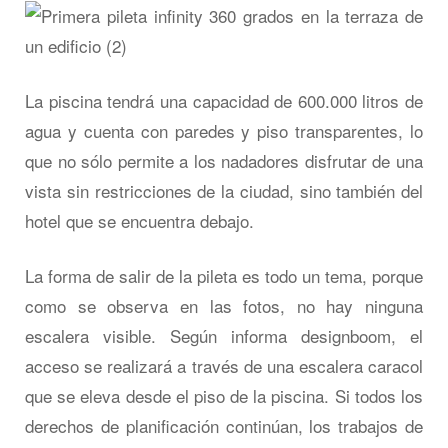
La piscina tendrá una capacidad de 600.000 litros de
agua y cuenta con paredes y piso transparentes, lo
que no sólo permite a los nadadores disfrutar de una
vista sin restricciones de la ciudad, sino también del
hotel que se encuentra debajo.
La forma de salir de la pileta es todo un tema, porque
como se observa en las fotos, no hay ninguna
escalera visible. Según informa designboom, el
acceso se realizará a través de una escalera caracol
que se eleva desde el piso de la piscina. Si todos los
derechos de planificación continúan, los trabajos de