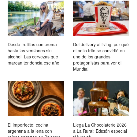
Desde frutillas con crema
Del delivery al living: por qué
hasta las versiones sin
el pollo frito se convirtió en
alcohol; Las cervezas que
uno de los grandes
marcan tendencia ese año
protagonistas para ver el
Mundial
El Imperfecto: cocina
Llega La Chocolaterie 2026
argentina a la leña con
a La Rural: Edición especial