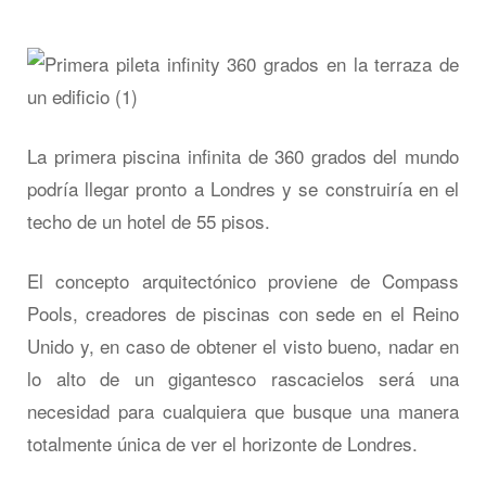
La primera piscina infinita de 360 grados del mundo
podría llegar pronto a Londres y se construiría en el
techo de un hotel de 55 pisos.
El concepto arquitectónico proviene de Compass
Pools, creadores de piscinas con sede en el Reino
Unido y, en caso de obtener el visto bueno, nadar en
lo alto de un gigantesco rascacielos será una
necesidad para cualquiera que busque una manera
totalmente única de ver el horizonte de Londres.