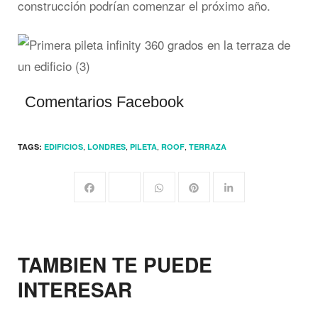
construcción podrían comenzar el próximo año.
Comentarios Facebook
,
,
,
,
TAGS:
EDIFICIOS
LONDRES
PILETA
ROOF
TERRAZA
TAMBIEN TE PUEDE
INTERESAR