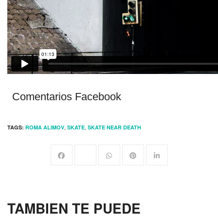
Comentarios Facebook
,
,
TAGS:
ROMA ALIMOV
SKATE
SKATE NEAR DEATH
TAMBIEN TE PUEDE