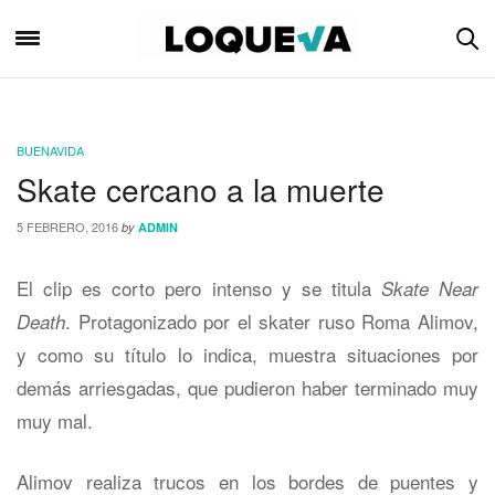
BUENAVIDA
Skate cercano a la muerte
5 FEBRERO, 2016
by
ADMIN
El clip es corto pero intenso y se titula
Skate Near
. Protagonizado por el skater ruso Roma Alimov,
Death
y como su título lo indica, muestra situaciones por
demás arriesgadas, que pudieron haber terminado muy
muy mal.
Alimov realiza trucos en los bordes de puentes y