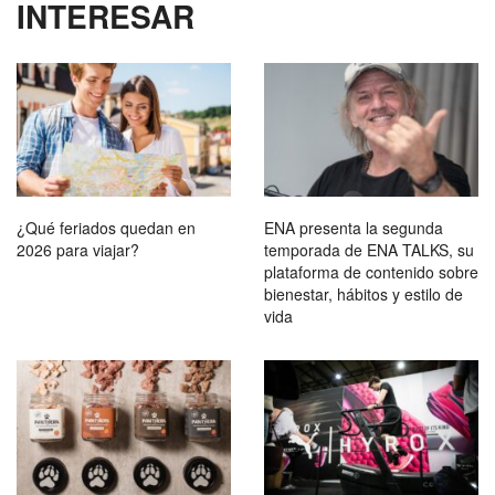
INTERESAR
¿Qué feriados quedan en
ENA presenta la segunda
2026 para viajar?
temporada de ENA TALKS, su
plataforma de contenido sobre
bienestar, hábitos y estilo de
vida