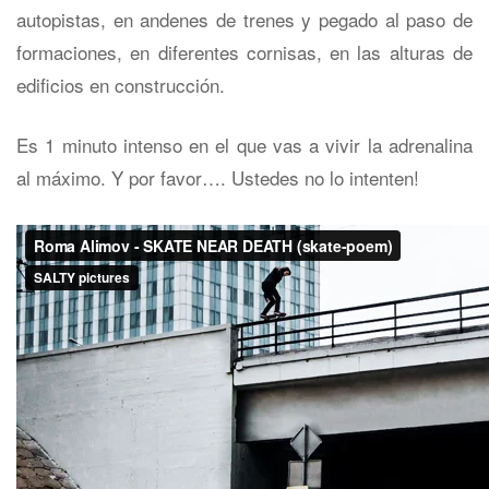
autopistas, en andenes de trenes y pegado al paso de
formaciones, en diferentes cornisas, en las alturas de
edificios en construcción.
Es 1 minuto intenso en el que vas a vivir la adrenalina
al máximo. Y por favor…. Ustedes no lo intenten!