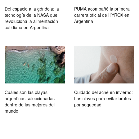
Del espacio a la góndola: la
PUMA acompañó la primera
tecnología de la NASA que
carrera oficial de HYROX en
revoluciona la alimentación
Argentina
cotidiana en Argentina
Cuáles son las playas
Cuidado del acné en invierno:
argentinas seleccionadas
Las claves para evitar brotes
dentro de las mejores del
por sequedad
mundo