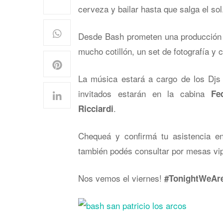
cerveza y bailar hasta que salga el sol
Desde Bash prometen una producción 
mucho cotillón, un set de fotografía y c
La música estará a cargo de los Djs
invitados estarán en la cabina
Fe
.
Ricciardi
Chequeá y confirmá tu asistencia e
también podés consultar por mesas vi
Nos vemos el viernes!
#TonightWeAre