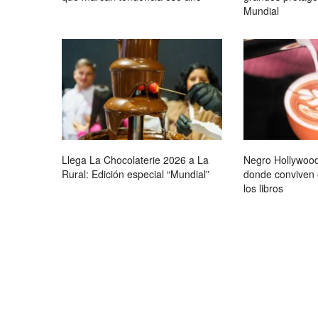
Mundial
Llega La Chocolaterie 2026 a La
Negro Hollywood
Rural: Edición especial “Mundial”
donde conviven e
los libros