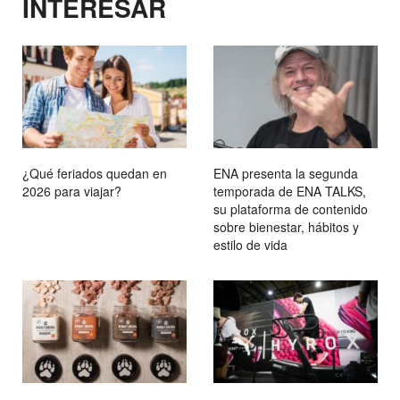
INTERESAR
¿Qué feriados quedan en
ENA presenta la segunda
2026 para viajar?
temporada de ENA TALKS,
su plataforma de contenido
sobre bienestar, hábitos y
estilo de vida