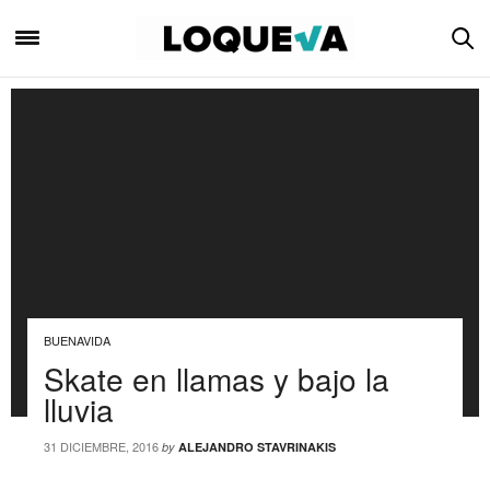
BUENAVIDA
Skate en llamas y bajo la
lluvia
31 DICIEMBRE, 2016
by
ALEJANDRO STAVRINAKIS