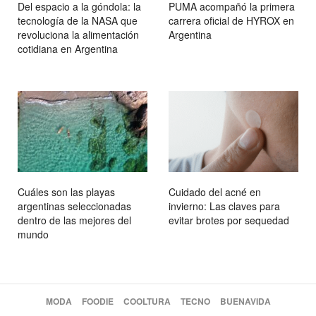
Del espacio a la góndola: la
PUMA acompañó la primera
tecnología de la NASA que
carrera oficial de HYROX en
revoluciona la alimentación
Argentina
cotidiana en Argentina
Cuáles son las playas
Cuidado del acné en
argentinas seleccionadas
invierno: Las claves para
dentro de las mejores del
evitar brotes por sequedad
mundo
MODA
FOODIE
COOLTURA
TECNO
BUENAVIDA