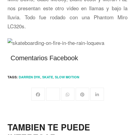
nos presentan este otro video en llamas y bajo la
lluvia. Todo fue rodado con una Phantom Miro
LC320s.
Comentarios Facebook
,
,
TAGS:
DARREN DYK
SKATE
SLOW MOTION
TAMBIEN TE PUEDE