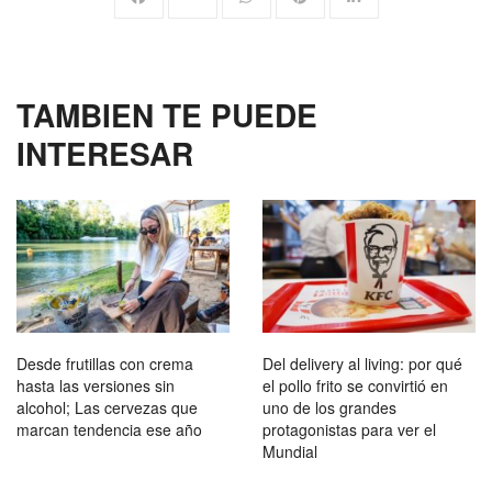
TAMBIEN TE PUEDE
INTERESAR
Desde frutillas con crema
Del delivery al living: por qué
hasta las versiones sin
el pollo frito se convirtió en
alcohol; Las cervezas que
uno de los grandes
marcan tendencia ese año
protagonistas para ver el
Mundial