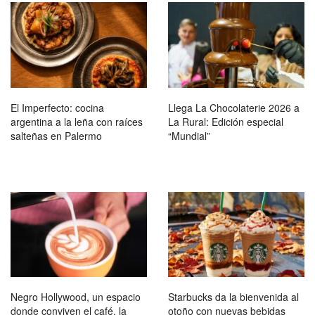
El Imperfecto: cocina
Llega La Chocolaterie 2026 a
argentina a la leña con raíces
La Rural: Edición especial
salteñas en Palermo
“Mundial”
Negro Hollywood, un espacio
Starbucks da la bienvenida al
donde conviven el café, la
otoño con nuevas bebidas