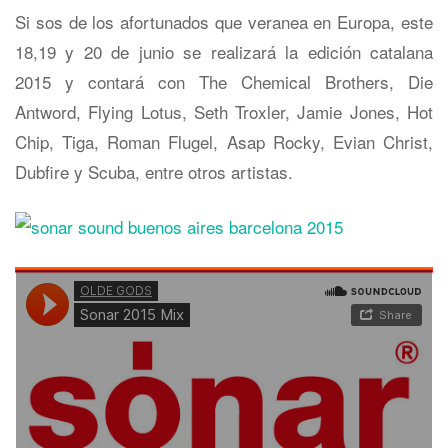
Si sos de los afortunados que veranea en Europa, este
18,19 y 20 de junio se realizará la edición catalana
2015 y contará con The Chemical Brothers, Die
Antword, Flying Lotus, Seth Troxler, Jamie Jones, Hot
Chip, Tiga, Roman Flugel, Asap Rocky, Evian Christ,
Dubfire y Scuba, entre otros artistas.