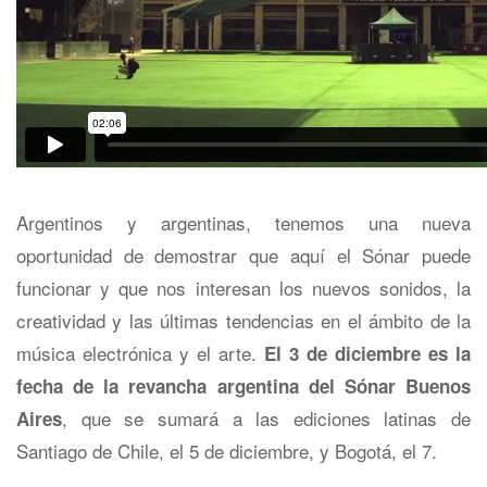
Argentinos y argentinas, tenemos una nueva
oportunidad de demostrar que aquí el Sónar puede
funcionar y que nos interesan los nuevos sonidos, la
creatividad y las últimas tendencias en el ámbito de la
música electrónica y el arte.
El 3 de diciembre es la
fecha de la revancha argentina del Sónar Buenos
, que se sumará a las ediciones latinas de
Aires
Santiago de Chile, el 5 de diciembre, y Bogotá, el 7.