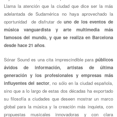
Llama la atención que la ciudad que dice ser la más
adelantada de Sudamérica no haya aprovechado la
oportunidad de disfrutar de
uno de los eventos de
música vanguardista y arte multimedia más
famosos del mundo, y que se realiza en Barcelona
.
desde hace 21 años
Sónar Sound es una cita imprescindible para
públicos
ávidos de información, artistas de última
generación y los profesionales y empresas más
, no sólo en la ciudad española,
influyentes del sector
sino que a lo largo de estas dos décadas ha exportado
su filosofía a ciudades que deseen mostrar un marco
global para la música y la creación más inquieta, con
propuestas musicales innovadoras y con clara