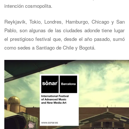
intención cosmopolita.
Reykjavik, Tokio, Londres, Hamburgo, Chicago y San
Pablo, son algunas de las ciudades adonde tiene lugar
el prestigioso festival que, desde el año pasado, sumó
como sedes a Santiago de Chile y Bogotá.