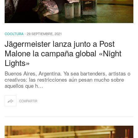
COOLTURA
-
29 SEPTIEMBRE, 2021
Jägermeister lanza junto a Post
Malone la campaña global «Night
Lights»
Buenos Aires, Argentina. Ya sea bartenders, artistas o
creativos: las restricciones aún pesan mucho sobre
aquellos que h…
COMPARTIR