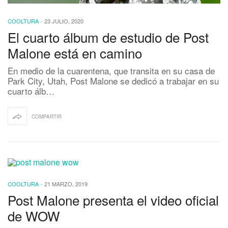
COOLTURA
-
23 JULIO, 2020
El cuarto álbum de estudio de Post
Malone está en camino
En medio de la cuarentena, que transita en su casa de
Park City, Utah, Post Malone se dedicó a trabajar en su
cuarto álb…
COMPARTIR
COOLTURA
-
21 MARZO, 2019
Post Malone presenta el video oficial
de WOW