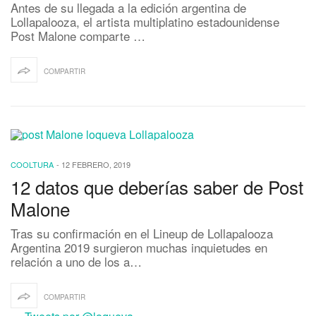
Antes de su llegada a la edición argentina de
Lollapalooza, el artista multiplatino estadounidense
Post Malone comparte …
COMPARTIR
COOLTURA
-
12 FEBRERO, 2019
12 datos que deberías saber de Post
Malone
Tras su confirmación en el Lineup de Lollapalooza
Argentina 2019 surgieron muchas inquietudes en
relación a uno de los a…
COMPARTIR