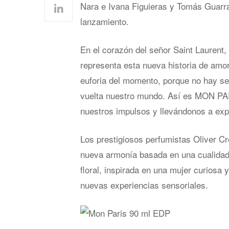
Nara e Ivana Figuieras y Tomás Guarra
lanzamiento.
En el corazón del señor Saint Laurent
representa esta nueva historia de amor,
euforia del momento, porque no hay se
vuelta nuestro mundo. Así es MON PAR
nuestros impulsos y llevándonos a exp
Los prestigiosos perfumistas Oliver C
nueva armonía basada en una cualidad fl
floral, inspirada en una mujer curiosa 
nuevas experiencias sensoriales.