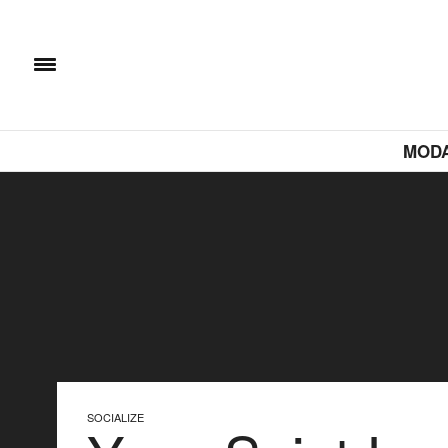
MOD
SOCIALIZE