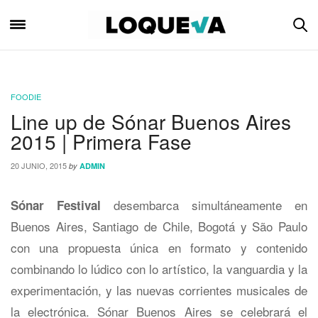
FOODIE
Line up de Sónar Buenos Aires
2015 | Primera Fase
20 JUNIO, 2015
by
ADMIN
desembarca simultáneamente en
Sónar Festival
Buenos Aires, Santiago de Chile, Bogotá y São Paulo
con una propuesta única en formato y contenido
combinando lo lúdico con lo artístico, la vanguardia y la
experimentación, y las nuevas corrientes musicales de
la electrónica. Sónar Buenos Aires se celebrará el