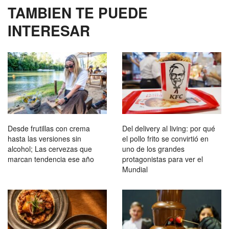
TAMBIEN TE PUEDE
INTERESAR
Desde frutillas con crema
Del delivery al living: por qué
hasta las versiones sin
el pollo frito se convirtió en
alcohol; Las cervezas que
uno de los grandes
marcan tendencia ese año
protagonistas para ver el
Mundial