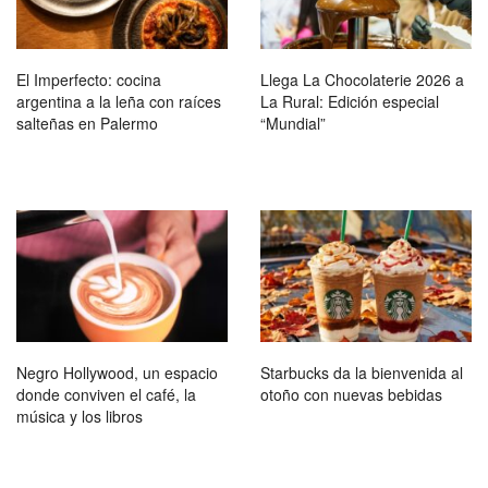
El Imperfecto: cocina
Llega La Chocolaterie 2026 a
argentina a la leña con raíces
La Rural: Edición especial
salteñas en Palermo
“Mundial”
Negro Hollywood, un espacio
Starbucks da la bienvenida al
donde conviven el café, la
otoño con nuevas bebidas
música y los libros