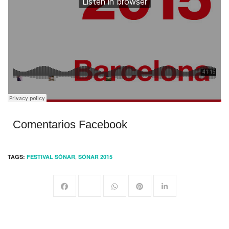
Comentarios Facebook
,
TAGS:
FESTIVAL SÓNAR
SÓNAR 2015